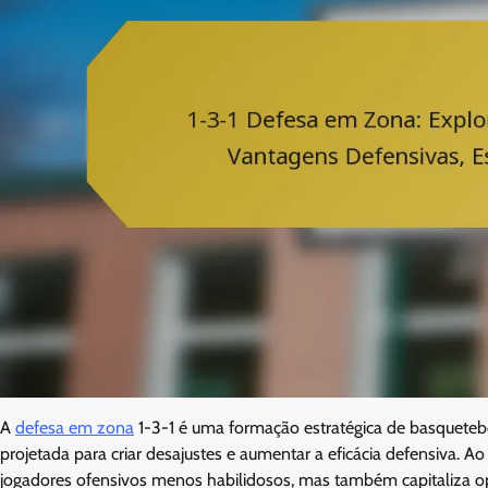
A
defesa em zona
1-3-1 é uma formação estratégica de basquetebo
projetada para criar desajustes e aumentar a eficácia defensiva. Ao
jogadores ofensivos menos habilidosos, mas também capitaliza o