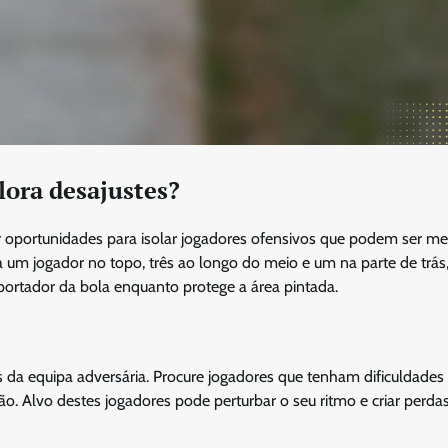
lora desajustes?
ar oportunidades para isolar jogadores ofensivos que podem ser m
na um jogador no topo, três ao longo do meio e um na parte de trás
 portador da bola enquanto protege a área pintada.
ivas da equipa adversária. Procure jogadores que tenham dificuldade
. Alvo destes jogadores pode perturbar o seu ritmo e criar perda