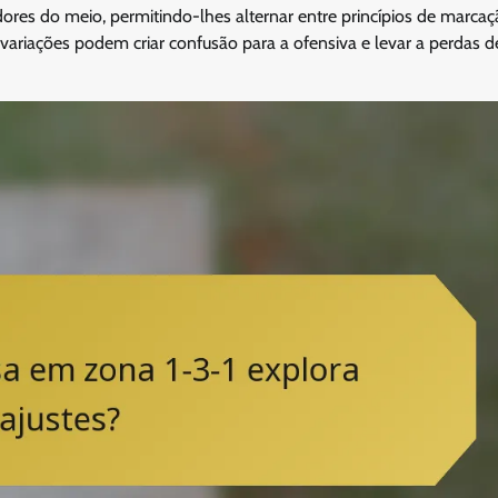
res do meio, permitindo-lhes alternar entre princípios de marcaç
variações podem criar confusão para a ofensiva e levar a perdas d