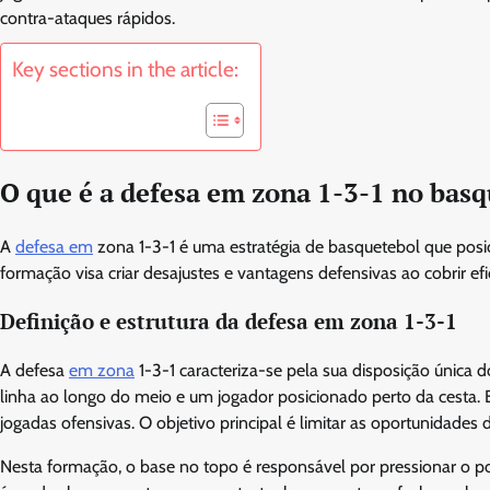
contra-ataques rápidos.
Key sections in the article:
O que é a defesa em zona 1-3-1 no bas
A
defesa em
zona 1-3-1 é uma estratégia de basquetebol que posic
formação visa criar desajustes e vantagens defensivas ao cobrir e
Definição e estrutura da defesa em zona 1-3-1
A defesa
em zona
1-3-1 caracteriza-se pela sua disposição única 
linha ao longo do meio e um jogador posicionado perto da cesta. 
jogadas ofensivas. O objetivo principal é limitar as oportunidade
Nesta formação, o base no topo é responsável por pressionar o po