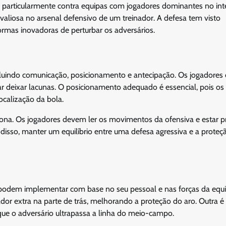
s, particularmente contra equipas com jogadores dominantes no inte
valiosa no arsenal defensivo de um treinador. A defesa tem visto
ormas inovadoras de perturbar os adversários.
ncluindo comunicação, posicionamento e antecipação. Os jogadore
tar deixar lacunas. O posicionamento adequado é essencial, pois os
ocalização da bola.
ona. Os jogadores devem ler os movimentos da ofensiva e estar p
isso, manter um equilíbrio entre uma defesa agressiva e a proteç
s podem implementar com base no seu pessoal e nas forças da equ
dor extra na parte de trás, melhorando a proteção do aro. Outra é
 que o adversário ultrapassa a linha do meio-campo.