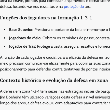
área da chave, prontos para contestar lançamentos e fechar sobre 
defesa, focando-se nos ressaltos e na
proteção do
aro.
Funções dos jogadores na formação 1-3-1
Base Superior:
Pressiona o portador da bola e interrompe o f
Jogadores do Meio:
Cobrem os caminhos de passe, contesta
Jogador de Trás:
Protege a cesta, assegura ressaltos e fornec
A função de cada jogador é crucial para a eficácia da defesa em zo
meio precisam comunicar-se eficazmente para cobrir as suas zonas
posicionamento para defender contra tentativas de pontos interior
Contexto histórico e evolução da defesa em zona 
A defesa em zona 1-3-1 tem raízes nas estratégias iniciais de ba
Jim Boeheim têm utilizado variações desta defesa a nível universi
longo dos anos, a defesa evoluiu com adaptações para contraria