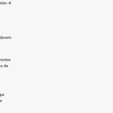
rior. A
s devem
rontos
ão da
ipa
 a