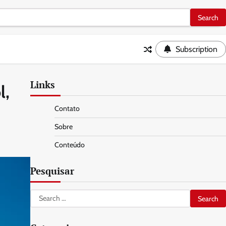
Subscription
Links
l,
Contato
Sobre
Conteúdo
Pesquisar
Search
for: