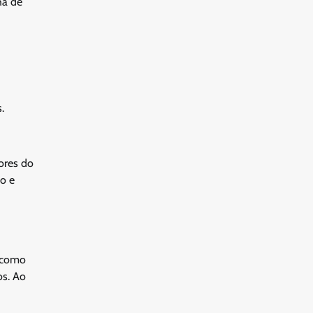
ha de
.
dores do
o e
s como
os. Ao