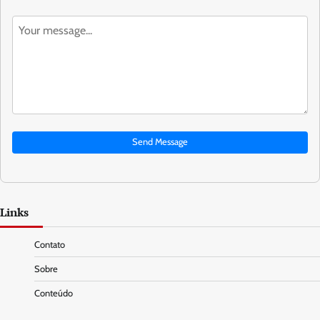
Send Message
Links
Contato
Sobre
Conteúdo