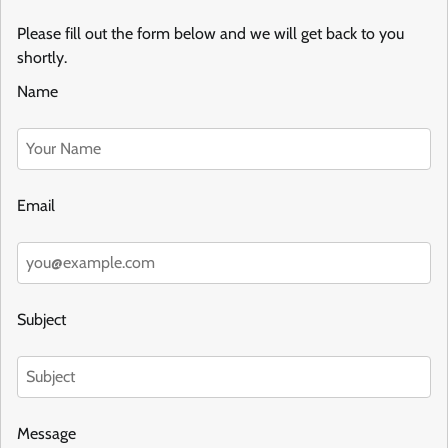
Please fill out the form below and we will get back to you
shortly.
Name
Email
Subject
Message