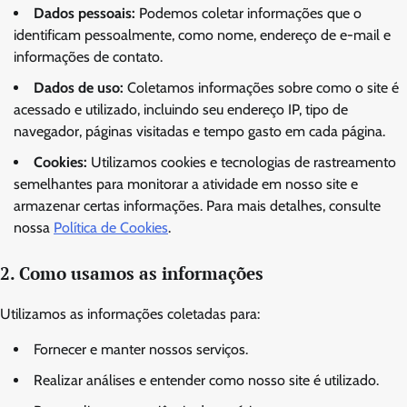
Dados pessoais:
Podemos coletar informações que o
identificam pessoalmente, como nome, endereço de e-mail e
informações de contato.
Dados de uso:
Coletamos informações sobre como o site é
acessado e utilizado, incluindo seu endereço IP, tipo de
navegador, páginas visitadas e tempo gasto em cada página.
Cookies:
Utilizamos cookies e tecnologias de rastreamento
semelhantes para monitorar a atividade em nosso site e
armazenar certas informações. Para mais detalhes, consulte
nossa
Política de Cookies
.
2. Como usamos as informações
Utilizamos as informações coletadas para:
Fornecer e manter nossos serviços.
Realizar análises e entender como nosso site é utilizado.