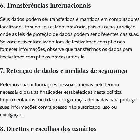
6. Transferências internacionais
Seus dados podem ser transferidos e mantidos em computadores
localizados fora do seu estado, província, país ou outra jurisdição
onde as leis de proteção de dados podem ser diferentes das suas.
Se você estiver localizado fora de festivalmed.com.pt e nos
fornecer informações, observe que transferimos os dados para
festivalmed.com.pt e os processamos lá.
7. Retenção de dados e medidas de segurança
Retemos suas informações pessoais apenas pelo tempo
necessário para as finalidades estabelecidas nesta política.
Implementamos medidas de segurança adequadas para proteger
suas informações contra acesso não autorizado, uso ou
divulgação.
8. Direitos e escolhas dos usuários