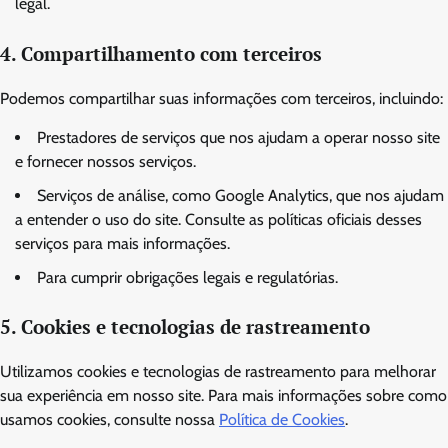
legal.
4. Compartilhamento com terceiros
Podemos compartilhar suas informações com terceiros, incluindo:
Prestadores de serviços que nos ajudam a operar nosso site
e fornecer nossos serviços.
Serviços de análise, como Google Analytics, que nos ajudam
a entender o uso do site. Consulte as políticas oficiais desses
serviços para mais informações.
Para cumprir obrigações legais e regulatórias.
5. Cookies e tecnologias de rastreamento
Utilizamos cookies e tecnologias de rastreamento para melhorar
sua experiência em nosso site. Para mais informações sobre como
usamos cookies, consulte nossa
Política de Cookies
.