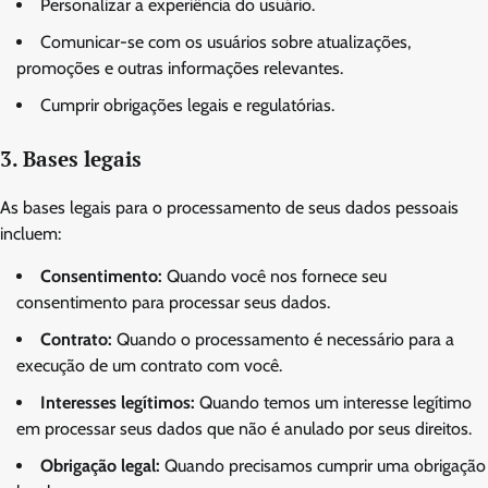
Personalizar a experiência do usuário.
Comunicar-se com os usuários sobre atualizações,
promoções e outras informações relevantes.
Cumprir obrigações legais e regulatórias.
3. Bases legais
As bases legais para o processamento de seus dados pessoais
incluem:
Consentimento:
Quando você nos fornece seu
consentimento para processar seus dados.
Contrato:
Quando o processamento é necessário para a
execução de um contrato com você.
Interesses legítimos:
Quando temos um interesse legítimo
em processar seus dados que não é anulado por seus direitos.
Obrigação legal:
Quando precisamos cumprir uma obrigação