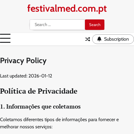
Skip
festivalmed.com.pt
to
content
Search
for:
Subscription
Privacy Policy
Last updated: 2026-01-12
Política de Privacidade
1. Informações que coletamos
Coletamos diferentes tipos de informações para fornecer e
melhorar nossos serviços: