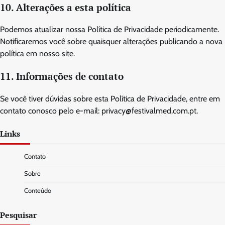
10. Alterações a esta política
Podemos atualizar nossa Política de Privacidade periodicamente.
Notificaremos você sobre quaisquer alterações publicando a nova
política em nosso site.
11. Informações de contato
Se você tiver dúvidas sobre esta Política de Privacidade, entre em
contato conosco pelo e-mail:
privacy@festivalmed.com.pt
.
Links
Contato
Sobre
Conteúdo
Pesquisar