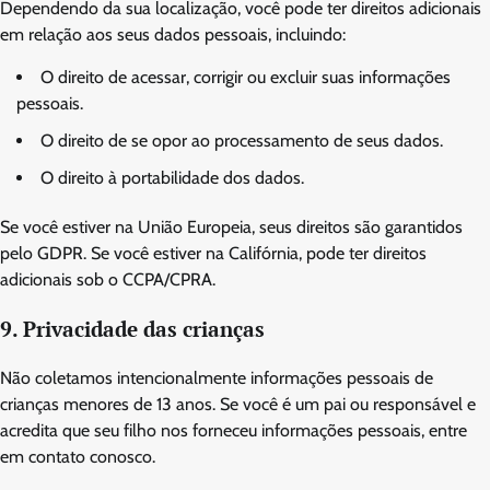
Dependendo da sua localização, você pode ter direitos adicionais
em relação aos seus dados pessoais, incluindo:
O direito de acessar, corrigir ou excluir suas informações
pessoais.
O direito de se opor ao processamento de seus dados.
O direito à portabilidade dos dados.
Se você estiver na União Europeia, seus direitos são garantidos
pelo GDPR. Se você estiver na Califórnia, pode ter direitos
adicionais sob o CCPA/CPRA.
9. Privacidade das crianças
Não coletamos intencionalmente informações pessoais de
crianças menores de 13 anos. Se você é um pai ou responsável e
acredita que seu filho nos forneceu informações pessoais, entre
em contato conosco.