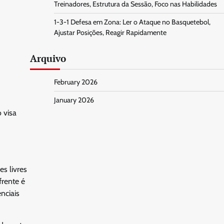
Treinadores, Estrutura da Sessão, Foco nas Habilidades
1-3-1 Defesa em Zona: Ler o Ataque no Basquetebol,
Ajustar Posições, Reagir Rapidamente
Arquivo
February 2026
January 2026
 visa
s livres
frente é
nciais