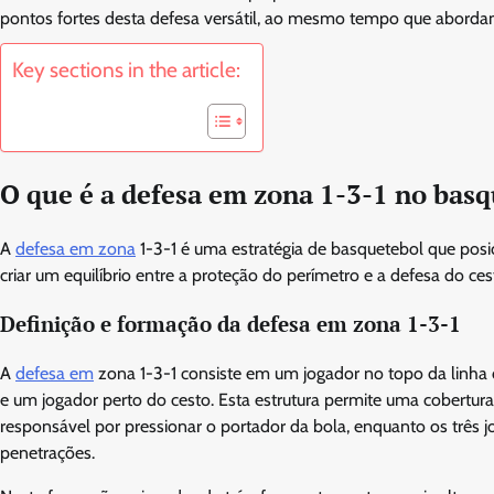
pontos fortes desta defesa versátil, ao mesmo tempo que abordam 
Key sections in the article:
O que é a defesa em zona 1-3-1 no bas
A
defesa em zona
1-3-1 é uma estratégia de basquetebol que posic
criar um equilíbrio entre a proteção do perímetro e a defesa do ces
Definição e formação da defesa em zona 1-3-1
A
defesa em
zona 1-3-1 consiste em um jogador no topo da linha d
e um jogador perto do cesto. Esta estrutura permite uma cobertura
responsável por pressionar o portador da bola, enquanto os três
penetrações.