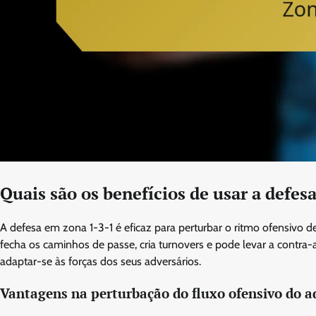
Quais são os benefícios de usar a defes
A defesa em zona 1-3-1 é eficaz para perturbar o ritmo ofensivo de 
fecha os caminhos de passe, cria turnovers e pode levar a contra
adaptar-se às forças dos seus adversários.
Vantagens na perturbação do fluxo ofensivo do a