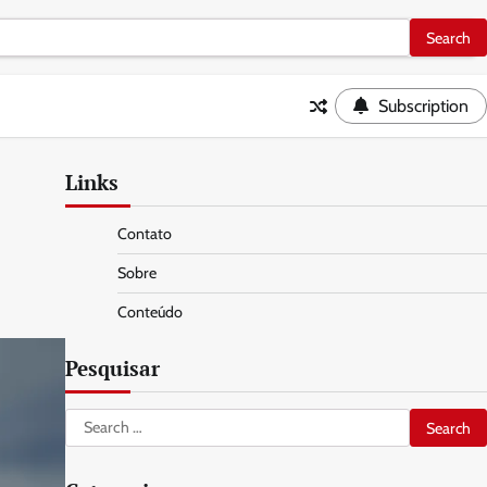
Subscription
Links
Contato
Sobre
Conteúdo
Pesquisar
Search
for: