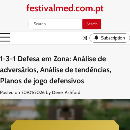
Skip
festivalmed.com.pt
to
content
Search
for:
Subscription
1-3-1 Defesa em Zona: Análise de
adversários, Análise de tendências,
Planos de jogo defensivos
Posted on
20/01/2026
by
Derek Ashford