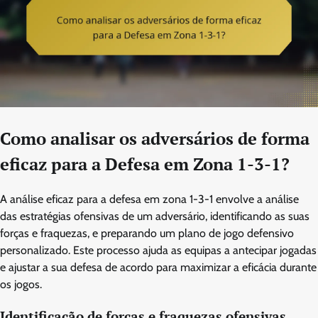
Como analisar os adversários de forma
eficaz para a Defesa em Zona 1-3-1?
A análise eficaz para a defesa em zona 1-3-1 envolve a análise
das estratégias ofensivas de um adversário, identificando as suas
forças e fraquezas, e preparando um plano de jogo defensivo
personalizado. Este processo ajuda as equipas a antecipar jogadas
e ajustar a sua defesa de acordo para maximizar a eficácia durante
os jogos.
Identificação de forças e fraquezas ofensivas