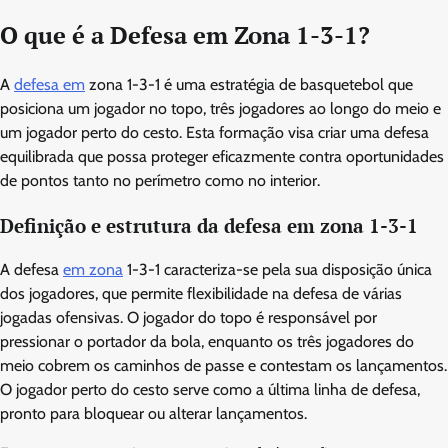
O que é a Defesa em Zona 1-3-1?
A
defesa em
zona 1-3-1 é uma estratégia de basquetebol que
posiciona um jogador no topo, três jogadores ao longo do meio e
um jogador perto do cesto. Esta formação visa criar uma defesa
equilibrada que possa proteger eficazmente contra oportunidades
de pontos tanto no perímetro como no interior.
Definição e estrutura da defesa em zona 1-3-1
A defesa
em zona
1-3-1 caracteriza-se pela sua disposição única
dos jogadores, que permite flexibilidade na defesa de várias
jogadas ofensivas. O jogador do topo é responsável por
pressionar o portador da bola, enquanto os três jogadores do
meio cobrem os caminhos de passe e contestam os lançamentos.
O jogador perto do cesto serve como a última linha de defesa,
pronto para bloquear ou alterar lançamentos.