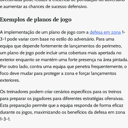
e aumentar as chances de sucesso defensivo.
Exemplos de planos de jogo
A implementação de um plano de jogo com a
defesa em zona
1-
3-1 pode variar com base no estilo do adversário. Para uma
equipa que depende fortemente de lançamentos do perímetro,
um plano de jogo pode incluir uma cobertura mais apertada no
exterior enquanto se mantém uma forte presença na área pintada.
Por outro lado, contra uma equipa que penetra frequentemente, o
foco deve mudar para proteger a zona e forçar lançamentos
exteriores.
Os treinadores podem criar cenários específicos para os treinos
para preparar os jogadores para diferentes estratégias ofensivas.
Esta preparação permite que a equipa responda de forma eficaz
durante os jogos, maximizando os benefícios da defesa em zona
1-3-1.