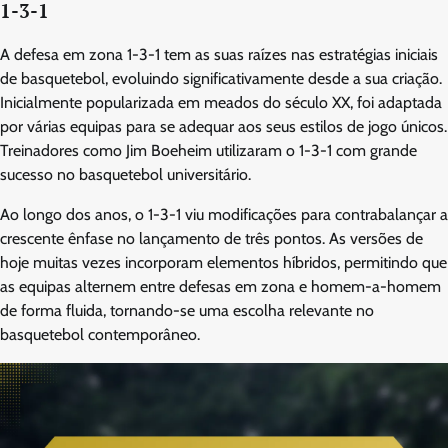
1-3-1
A defesa em zona 1-3-1 tem as suas raízes nas estratégias iniciais
de basquetebol, evoluindo significativamente desde a sua criação.
Inicialmente popularizada em meados do século XX, foi adaptada
por várias equipas para se adequar aos seus estilos de jogo únicos.
Treinadores como Jim Boeheim utilizaram o 1-3-1 com grande
sucesso no basquetebol universitário.
Ao longo dos anos, o 1-3-1 viu modificações para contrabalançar a
crescente ênfase no lançamento de três pontos. As versões de
hoje muitas vezes incorporam elementos híbridos, permitindo que
as equipas alternem entre defesas em zona e homem-a-homem
de forma fluida, tornando-se uma escolha relevante no
basquetebol contemporâneo.