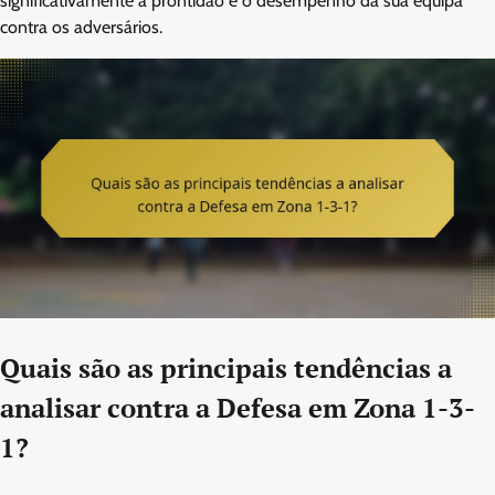
significativamente a prontidão e o desempenho da sua equipa
contra os adversários.
Quais são as principais tendências a
analisar contra a Defesa em Zona 1-3-
1?