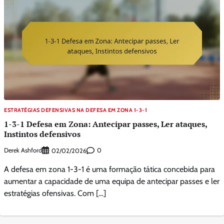
ESTRATÉGIAS DEFENSIVAS NA DEFESA EM ZONA 1-3-1
1-3-1 Defesa em Zona: Antecipar passes, Ler ataques,
Instintos defensivos
Derek Ashford
0
02/02/2026
A defesa em zona 1-3-1 é uma formação tática concebida para
aumentar a capacidade de uma equipa de antecipar passes e ler
estratégias ofensivas. Com […]