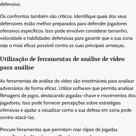
defensiva.
Os confrontos também são críticos. Identifique quais dos seus
defensores estão melhor preparados para defender jogadores
ofensivos específicos. Isso pode envolver considerar tamanho,
velocidade e habilidades defensivas para garantir que a sua zona
seja o mais eficaz possível contra as suas principais ameaças.
Utilização de ferramentas de análise de vídeo
para análise
As ferramentas de análise de vídeo são inestimáveis para analisar
adversários de forma eficaz. Utilize software que permita analisar
filmagens de jogos, destacando jogadas-chave e movimentos dos
jogadores. Isso pode fornecer percepções sobre estratégias
ofensivas e ajudar a visualizar como a sua defesa em zona pode
contra-atacá-las.
Procure ferramentas que permitam criar clipes de jogadas