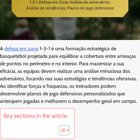
A
defesa em zona
1-3-1 é uma formação estratégica de
basquetebol projetada para equilibrar a cobertura entre ameaças
de pontos no perímetro e no interior. Para maximizar a sua
eficácia, as equipas devem realizar uma análise minuciosa dos
adversários, focando nas suas estratégias e tendências ofensivas.
Ao identificar forças e fraquezas, os treinadores podem
desenvolver planos de jogo defensivos personalizados que
antecipem jogadas e melhorem o desempenho geral em campo.
Key sections in the article: