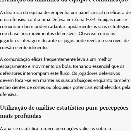
A dinâmica da equipa desempenha um papel crucial na eficácia de
uma ofensiva contra uma Defesa em Zona 1-3-1. Equipas que se
comunicam bem podem adaptar rapidamente as suas estratégias
com base nos movimentos defensivos. Observar como os
jogadores interagem durante os jogos pode revelar o seu nível de
coesão e entendimento.
A comunicação eficaz frequentemente leva a um melhor
espaçamento e movimento da bola, tornando essencial que os
defensores interrompam este fluxo. Os jogadores defensivos
devem focar-se em manter as suas atribuições enquanto também
estão cientes de cortes ou bloqueios potenciais estabelecidos pela
ofensiva.
Utilização de análise estatística para percepções
mais profundas
A análise estatística fornece percepções valiosas sobre o