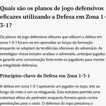
Quais são os planos de jogo defensivos
eficazes utilizando a Defesa em Zona 1-
3-1?
Os planos de jogo defensivos eficazes que utilizam a defesa em
zona 1-3-1 focam-se em aproveitar as forças da formação
enquanto se adaptam às tendências ofensivas do adversário. As
estratégias-chave incluem analisar o adversário, antecipar jogadas
e garantir uma comunicação forte entre os jogadores para manter
a integridade defensiva.
Princípios-chave da Defesa em Zona 1-3-1
A defesa em zona 1-3-1 apresenta um jogador no topo, três ao
longo do meio e um na retaguarda. Esta estrutura permite uma
cobertura eficaz do perímetro enquanto fornece apoio contra
penetrações para o cesto. O defensor do topo pressiona o