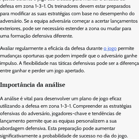
defesa em zona 1-3-1. Os treinadores devem estar preparados
para modificar as suas estratégias com base no desempenho do
adversário. Se a equipa adversária começar a acertar lançamentos
exteriores, pode ser necessário estender a zona ou mudar para
uma formação defensiva diferente.
Avaliar regularmente a eficácia da defesa durante
o jogo
permite
mudanças oportunas que podem impedir que o adversário ganhe
impulso. A flexibilidade nas táticas defensivas pode ser a diferença
entre ganhar e perder um jogo apertado.
Importância da análise
A análise é vital para desenvolver um plano de jogo eficaz
utilizando a defesa em zona 1-3-1. Compreender as estratégias
ofensivas do adversário, jogadores-chave e tendências de
lançamento permite que as equipas personalizem a sua
abordagem defensiva. Esta preparação pode aumentar
significativamente a probabilidade de sucesso no dia do jogo.